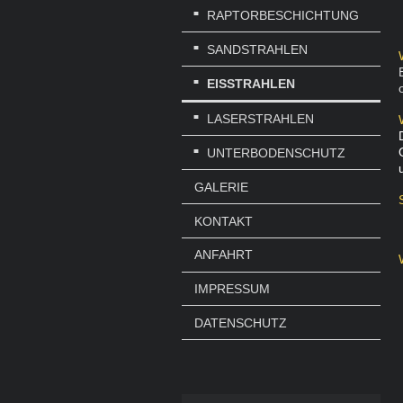
RAPTORBESCHICHTUNG
SANDSTRAHLEN
EISSTRAHLEN
LASERSTRAHLEN
UNTERBODENSCHUTZ
GALERIE
KONTAKT
ANFAHRT
IMPRESSUM
DATENSCHUTZ