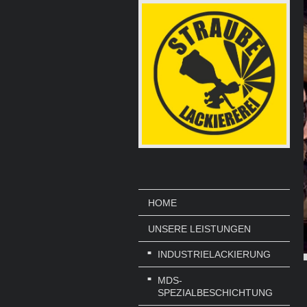
HOME
UNSERE LEISTUNGEN
INDUSTRIELACKIERUNG
MDS-
SPEZIALBESCHICHTUNG