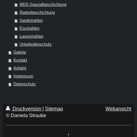
MDS-Spezialbeschichtung
Raptorbeschichtung
Sandstrahlen
Eisstrahlen
Laserstrahlen
Unterbodenschutz
Galerie
Kontakt
Anfahrt
Impressum
Datenschutz
Druckversion
|
Sitemap
Webansicht
© Daniela Straube
↑