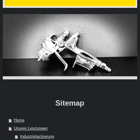
Sitemap
Home
Unsere Leistungen
Industrielackierung