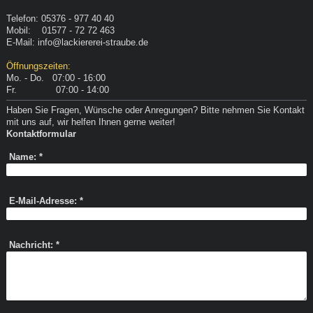
Telefon: 05376 - 977 40 40
Mobil: 01577 - 72 72 463
E-Mail: info@lackiererei-straube.de
Öffnungszeiten:
Mo. - Do. 07:00 - 16:00
Fr. 07:00 - 14:00
Haben Sie Fragen, Wünsche oder Anregungen? Bitte nehmen Sie Kontakt
mit uns auf, wir helfen Ihnen gerne weiter!
Kontaktformular
Name:
*
E-Mail-Adresse:
*
Nachricht:
*