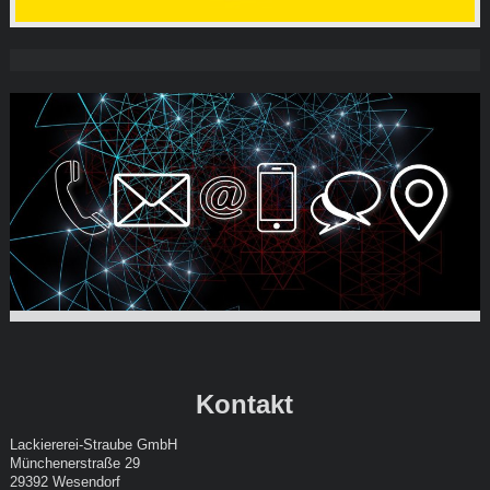
Kontakt
Lackiererei-Straube GmbH
Münchenerstraße 29
29392 Wesendorf